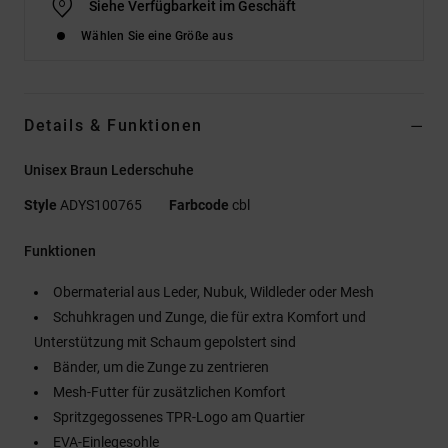
Siehe Verfügbarkeit im Geschäft
Wählen Sie eine Größe aus
Details & Funktionen
Unisex Braun Lederschuhe
Style
ADYS100765
Farbcode
cbl
Funktionen
Obermaterial aus Leder, Nubuk, Wildleder oder Mesh
Schuhkragen und Zunge, die für extra Komfort und
Unterstützung mit Schaum gepolstert sind
Bänder, um die Zunge zu zentrieren
Mesh-Futter für zusätzlichen Komfort
Spritzgegossenes TPR-Logo am Quartier
EVA-Einlegesohle