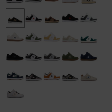
Kontaktformular.
FAQ
ansehen