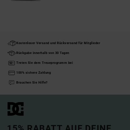
Kostenloser Versand und Rückversand für Mitglieder
Rückgabe innerhalb von 30 Tagen
Treten Sie dem Treueprogramm bei
100% sichere Zahlung
Brauchen Sie Hilfe?
15% RABATT AUF DEINE