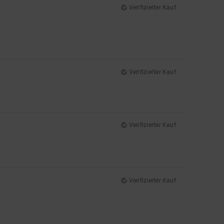
Verifizierter Kauf
Verifizierter Kauf
Verifizierter Kauf
Verifizierter Kauf