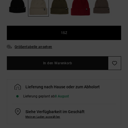
Kontaktformular.
FAQ
ansehen
1SZ
Größentabelle ansehen
In den Warenkorb
Lieferung nach Hause oder zum Abholort
Lieferung geplant ab
8 August
Siehe Verfügbarkeit im Geschäft
Meinen Laden auswählen