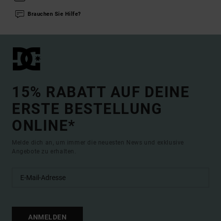
Brauchen Sie Hilfe?
15% RABATT AUF DEINE
ERSTE BESTELLUNG
ONLINE*
Melde dich an, um immer die neuesten News und exklusive
Angebote zu erhalten.
ANMELDEN