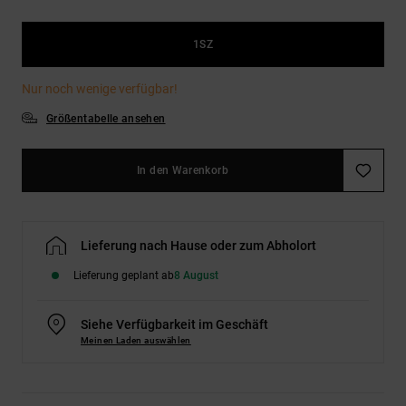
Kontaktformular.
FAQ
1SZ
ansehen
Nur noch wenige verfügbar!
Größentabelle ansehen
In den Warenkorb
Lieferung nach Hause oder zum Abholort
Lieferung geplant ab
8 August
Siehe Verfügbarkeit im Geschäft
Meinen Laden auswählen