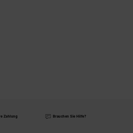
re Zahlung
Brauchen Sie Hilfe?