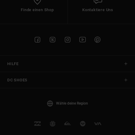
Finde einen Shop
Kontaktiere Uns
HILFE
DC SHOES
Wähle deine Region