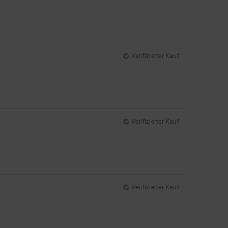
Verifizierter Kauf
Verifizierter Kauf
Verifizierter Kauf