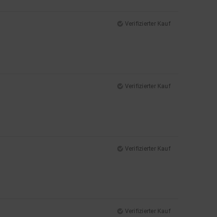
Verifizierter Kauf
Verifizierter Kauf
Verifizierter Kauf
Verifizierter Kauf