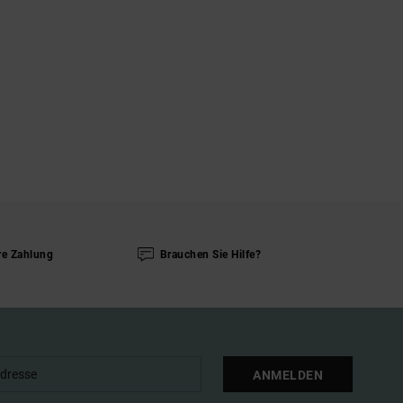
re Zahlung
Brauchen Sie Hilfe?
ANMELDEN