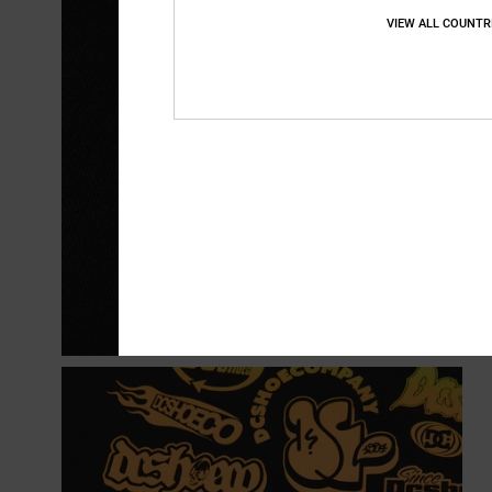
VIEW ALL COUNTR