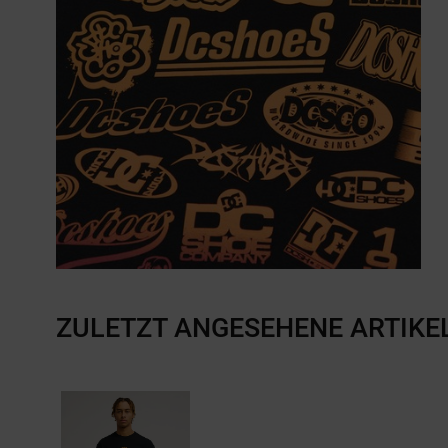
ZULETZT ANGESEHENE ARTIKE