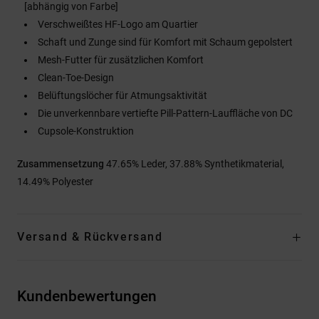
[abhängig von Farbe]
Verschweißtes HF-Logo am Quartier
Schaft und Zunge sind für Komfort mit Schaum gepolstert
Mesh-Futter für zusätzlichen Komfort
Clean-Toe-Design
Belüftungslöcher für Atmungsaktivität
Die unverkennbare vertiefte Pill-Pattern-Lauffläche von DC
Cupsole-Konstruktion
Zusammensetzung
47.65% Leder, 37.88% Synthetikmaterial,
14.49% Polyester
Versand & Rückversand
Kundenbewertungen