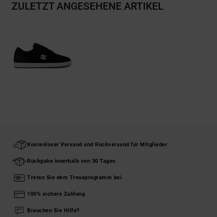
ZULETZT ANGESEHENE ARTIKEL
Kostenloser Versand und Rückversand für Mitglieder
Rückgabe innerhalb von 30 Tagen
Treten Sie dem Treueprogramm bei
100% sichere Zahlung
Brauchen Sie Hilfe?