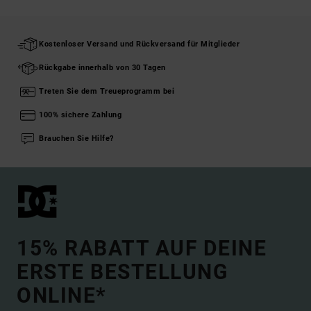
Kostenloser Versand und Rückversand für Mitglieder
Rückgabe innerhalb von 30 Tagen
Treten Sie dem Treueprogramm bei
100% sichere Zahlung
Brauchen Sie Hilfe?
15% RABATT AUF DEINE
ERSTE BESTELLUNG
ONLINE*