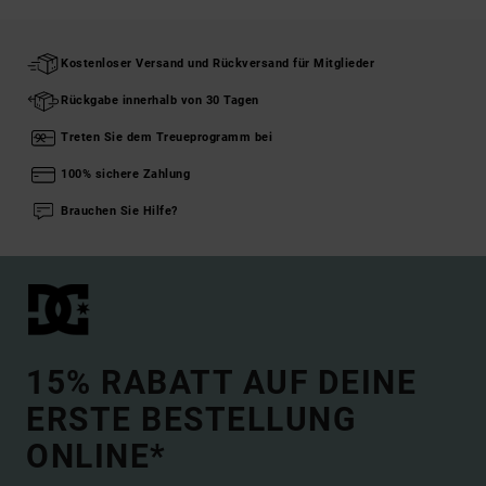
Kostenloser Versand und Rückversand für Mitglieder
Rückgabe innerhalb von 30 Tagen
Treten Sie dem Treueprogramm bei
100% sichere Zahlung
Brauchen Sie Hilfe?
15% RABATT AUF DEINE
ERSTE BESTELLUNG
ONLINE*