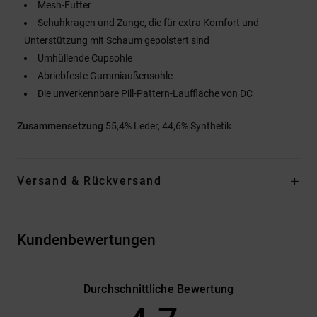
Mesh-Futter
Schuhkragen und Zunge, die für extra Komfort und
Unterstützung mit Schaum gepolstert sind
Umhüllende Cupsohle
Abriebfeste Gummiaußensohle
Die unverkennbare Pill-Pattern-Lauffläche von DC
Zusammensetzung
55,4% Leder, 44,6% Synthetik
Versand & Rückversand
Kundenbewertungen
Durchschnittliche Bewertung