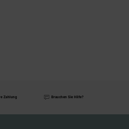
re Zahlung
Brauchen Sie Hilfe?