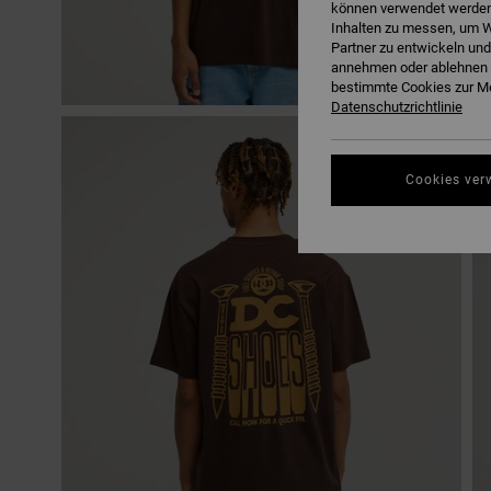
können verwendet werden,
Inhalten zu messen, um W
Partner zu entwickeln und
annehmen oder ablehnen o
bestimmte Cookies zur Me
Datenschutzrichtlinie
Cookies ver