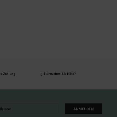
re Zahlung
Brauchen Sie Hilfe?
ANMELDEN