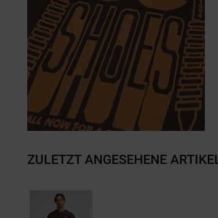
ZULETZT ANGESEHENE ARTIKE