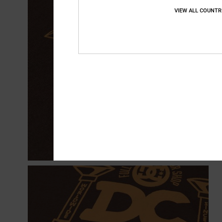
VIEW ALL COUNTR