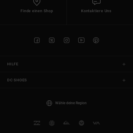
Finde einen Shop
Kontaktiere Uns
HILFE
DC SHOES
Wähle deine Region