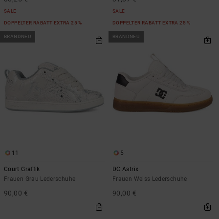
SALE
SALE
DOPPELTER RABATT EXTRA 25 %
DOPPELTER RABATT EXTRA 25 %
BRANDNEU
BRANDNEU
11
5
Court Graffik
DC Astrix
Frauen Grau Lederschuhe
Frauen Weiss Lederschuhe
90,00 €
90,00 €