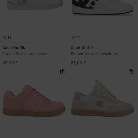
Kontaktformular.
FAQ
ansehen
11
11
Court Graffik
Court Graffik
Frauen Weiss Lederschuhe
Frauen Weiss Lederschuhe
85,00 €
85,00 €