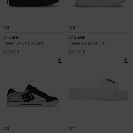
2
2
DC Braten
DC Braten
Frauen Schwarz Schuhe
Frauen Weiss Schuhe
120,00 €
120,00 €
2
1