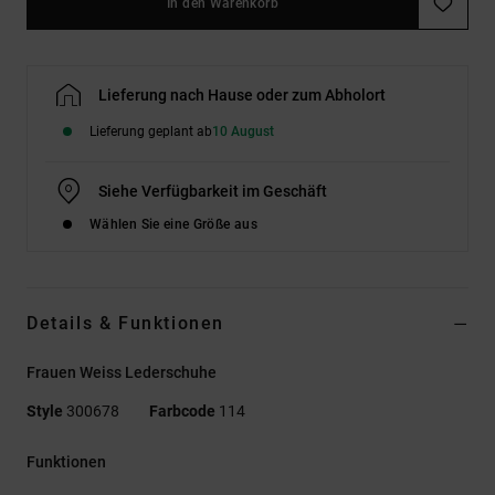
In den Warenkorb
Lieferung nach Hause oder zum Abholort
Lieferung geplant ab
10 August
Siehe Verfügbarkeit im Geschäft
Wählen Sie eine Größe aus
Details & Funktionen
Frauen Weiss Lederschuhe
Style
300678
Farbcode
114
Funktionen