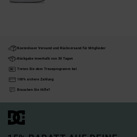
Kostenloser Versand und Rückversand für Mitglieder
Rückgabe innerhalb von 30 Tagen
Treten Sie dem Treueprogramm bei
100% sichere Zahlung
Brauchen Sie Hilfe?