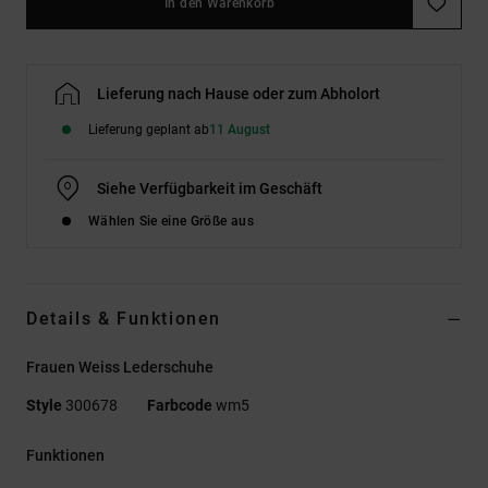
In den Warenkorb
Lieferung nach Hause oder zum Abholort
Lieferung geplant ab
11 August
Siehe Verfügbarkeit im Geschäft
Wählen Sie eine Größe aus
Details & Funktionen
Frauen Weiss Lederschuhe
Style
300678
Farbcode
wm5
Funktionen