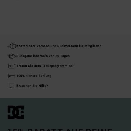
Kostenloser Versand und Rückversand für Mitglieder
Rückgabe innerhalb von 30 Tagen
Treten Sie dem Treueprogramm bei
100% sichere Zahlung
Brauchen Sie Hilfe?