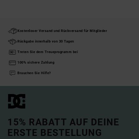
Kostenloser Versand und Rückversand für Mitglieder
Rückgabe innerhalb von 30 Tagen
Treten Sie dem Treueprogramm bei
100% sichere Zahlung
Brauchen Sie Hilfe?
15% RABATT AUF DEINE
ERSTE BESTELLUNG