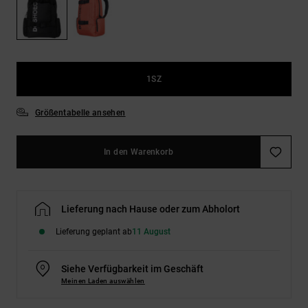
Kontaktformular.
FAQ
ansehen
1SZ
Größentabelle ansehen
In den Warenkorb
Lieferung nach Hause oder zum Abholort
Lieferung geplant ab
11 August
Siehe Verfügbarkeit im Geschäft
Meinen Laden auswählen