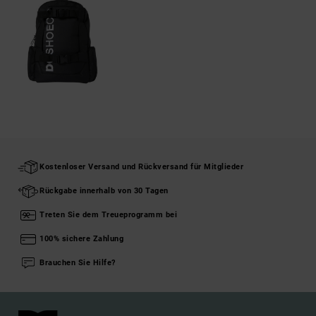
Kostenloser Versand und Rückversand für Mitglieder
Rückgabe innerhalb von 30 Tagen
Treten Sie dem Treueprogramm bei
100% sichere Zahlung
Brauchen Sie Hilfe?