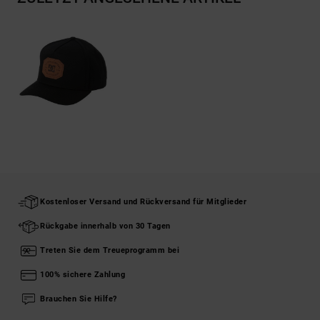
Kostenloser Versand und Rückversand für Mitglieder
Rückgabe innerhalb von 30 Tagen
Treten Sie dem Treueprogramm bei
100% sichere Zahlung
Brauchen Sie Hilfe?