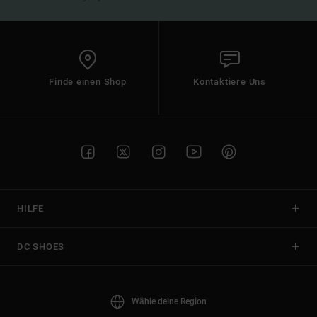
Finde einen Shop
Kontaktiere Uns
HILFE
DC SHOES
Wähle deine Region