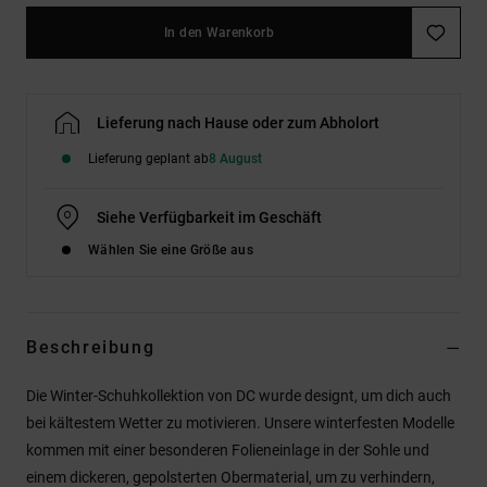
In den Warenkorb
Lieferung nach Hause oder zum Abholort
Lieferung geplant ab
8 August
Siehe Verfügbarkeit im Geschäft
Wählen Sie eine Größe aus
Beschreibung
Die Winter-Schuhkollektion von DC wurde designt, um dich auch
bei kältestem Wetter zu motivieren. Unsere winterfesten Modelle
kommen mit einer besonderen Folieneinlage in der Sohle und
einem dickeren, gepolsterten Obermaterial, um zu verhindern,