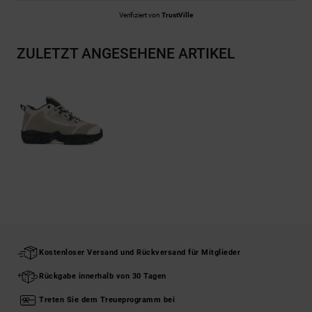
Verifiziert von
TrustVille
ZULETZT ANGESEHENE ARTIKEL
Kostenloser Versand und Rückversand für Mitglieder
Rückgabe innerhalb von 30 Tagen
Treten Sie dem Treueprogramm bei