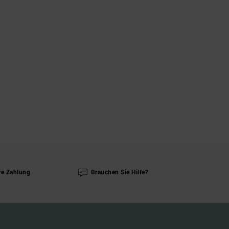
re Zahlung
Brauchen Sie Hilfe?