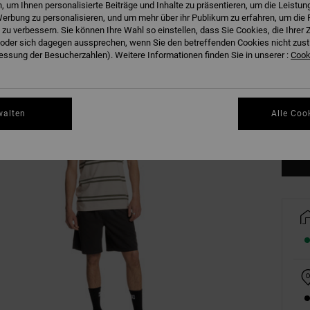
 um Ihnen personalisierte Beiträge und Inhalte zu präsentieren, um die Leistu
erbung zu personalisieren, und um mehr über ihr Publikum zu erfahren, um die 
 zu verbessern. Sie können Ihre Wahl so einstellen, dass Sie Cookies, die Ihre
der sich dagegen aussprechen, wenn Sie den betreffenden Cookies nicht zust
ssung der Besucherzahlen). Weitere Informationen finden Sie in unserer :
Cooki
XS
walten
Alle Coo
Gr