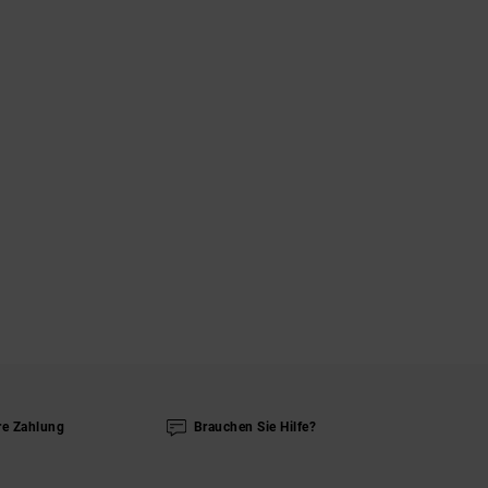
re Zahlung
Brauchen Sie Hilfe?