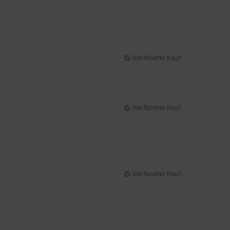
Verifizierter Kauf
Verifizierter Kauf
Verifizierter Kauf