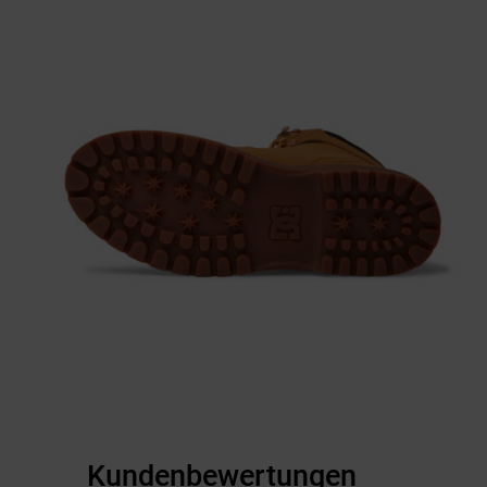
Kundenbewertungen