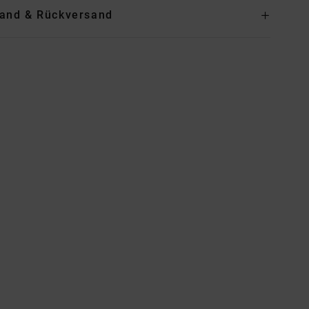
and & Rückversand