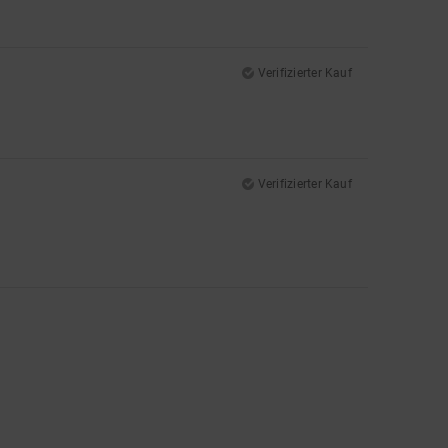
Verifizierter Kauf
Verifizierter Kauf