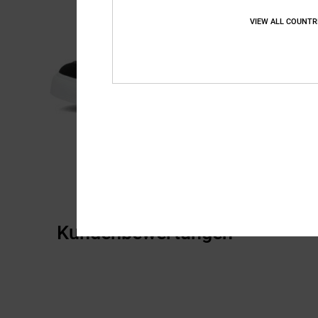
VIEW ALL COUNTR
Kundenbewertungen