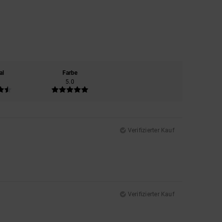
al
Farbe
5.0
Verifizierter Kauf
Verifizierter Kauf