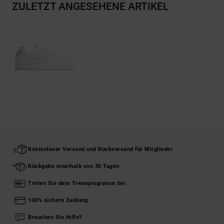
ZULETZT ANGESEHENE ARTIKEL
Kostenloser Versand und Rückversand für Mitglieder
Rückgabe innerhalb von 30 Tagen
Treten Sie dem Treueprogramm bei
100% sichere Zahlung
Brauchen Sie Hilfe?