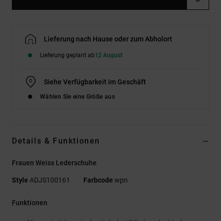
Lieferung nach Hause oder zum Abholort
Lieferung geplant ab
12 August
Siehe Verfügbarkeit im Geschäft
Wählen Sie eine Größe aus
Details & Funktionen
Frauen Weiss Lederschuhe
Style
ADJS100161
Farbcode
wpn
Funktionen