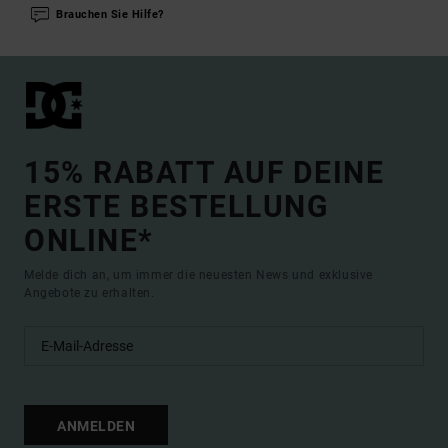
Brauchen Sie Hilfe?
15% RABATT AUF DEINE
ERSTE BESTELLUNG
ONLINE*
Melde dich an, um immer die neuesten News und exklusive
Angebote zu erhalten.
ANMELDEN