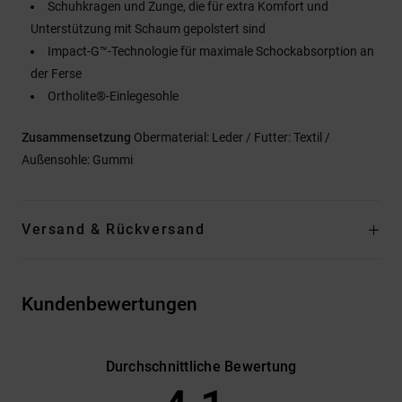
Schuhkragen und Zunge, die für extra Komfort und
Unterstützung mit Schaum gepolstert sind
Impact-G™-Technologie für maximale Schockabsorption an
der Ferse
Ortholite®-Einlegesohle
Zusammensetzung
Obermaterial: Leder / Futter: Textil /
Außensohle: Gummi
Versand & Rückversand
Kundenbewertungen
Durchschnittliche Bewertung