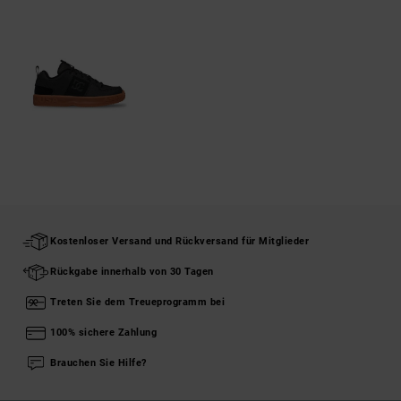
Kostenloser Versand und Rückversand für Mitglieder
Rückgabe innerhalb von 30 Tagen
Treten Sie dem Treueprogramm bei
100% sichere Zahlung
Brauchen Sie Hilfe?