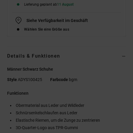
Lieferung geplant ab
11 August
Siehe Verfügbarkeit im Geschäft
Wählen Sie eine Größe aus
Details & Funktionen
Männer Schwarz Schuhe
Style
ADYS100425
Farbcode
bgm
Funktionen
Obermaterial aus Leder und Wildleder
Schnürsenkelschlaufen aus Leder
Elastische Riemen, um die Zunge zu zentrieren
3D-Quarter-Logo aus TPR-Gummi