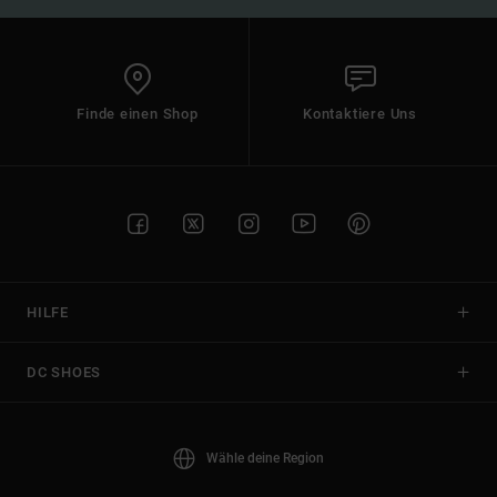
Finde einen Shop
Kontaktiere Uns
HILFE
DC SHOES
Wähle deine Region