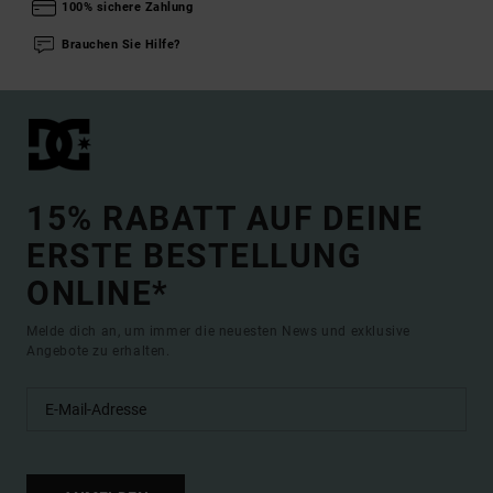
100% sichere Zahlung
Brauchen Sie Hilfe?
15% RABATT AUF DEINE
ERSTE BESTELLUNG
ONLINE*
Melde dich an, um immer die neuesten News und exklusive
Angebote zu erhalten.