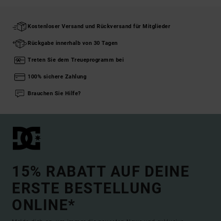
Kostenloser Versand und Rückversand für Mitglieder
Rückgabe innerhalb von 30 Tagen
Treten Sie dem Treueprogramm bei
100% sichere Zahlung
Brauchen Sie Hilfe?
15% RABATT AUF DEINE
ERSTE BESTELLUNG
ONLINE*