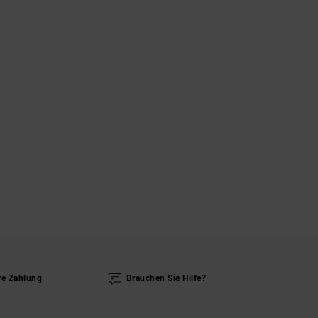
re Zahlung
Brauchen Sie Hilfe?