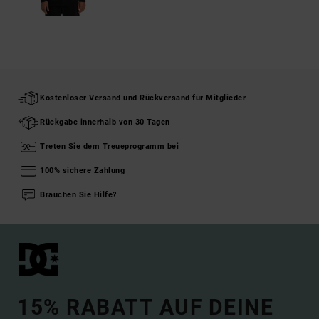
Kostenloser Versand und Rückversand für Mitglieder
Rückgabe innerhalb von 30 Tagen
Treten Sie dem Treueprogramm bei
100% sichere Zahlung
Brauchen Sie Hilfe?
15% RABATT AUF DEINE