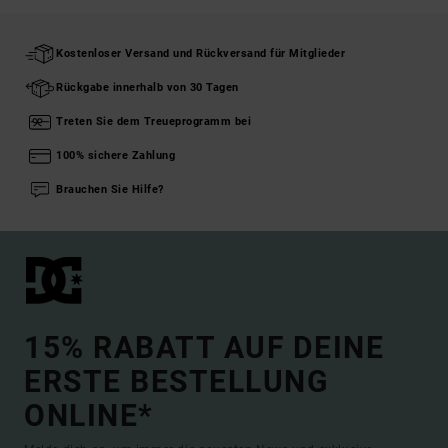
Kostenloser Versand und Rückversand für Mitglieder
Rückgabe innerhalb von 30 Tagen
Treten Sie dem Treueprogramm bei
100% sichere Zahlung
Brauchen Sie Hilfe?
15% RABATT AUF DEINE
ERSTE BESTELLUNG
ONLINE*