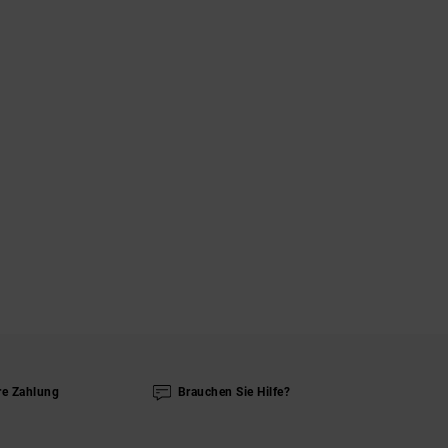
re Zahlung
Brauchen Sie Hilfe?