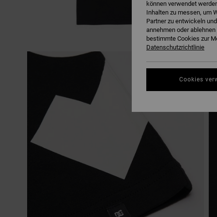
können verwendet werden,
Inhalten zu messen, um W
Partner zu entwickeln und
annehmen oder ablehnen o
bestimmte Cookies zur Me
Datenschutzrichtlinie
Cookies ver