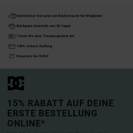
Kostenloser Versand und Rückversand für Mitglieder
Rückgabe innerhalb von 30 Tagen
Treten Sie dem Treueprogramm bei
100% sichere Zahlung
Brauchen Sie Hilfe?
15% RABATT AUF DEINE
ERSTE BESTELLUNG
ONLINE*