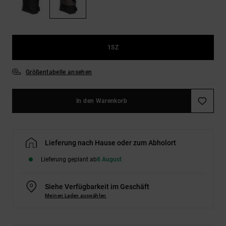
Kontaktformular.
FAQ
ansehen
1SZ
Größentabelle ansehen
In den Warenkorb
Lieferung nach Hause oder zum Abholort
Lieferung geplant ab
8 August
Siehe Verfügbarkeit im Geschäft
Meinen Laden auswählen