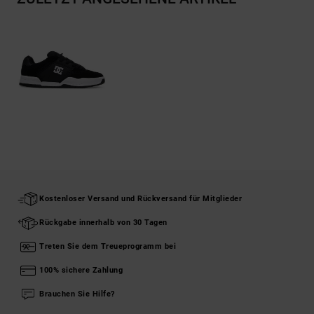
Kostenloser Versand und Rückversand für Mitglieder
Rückgabe innerhalb von 30 Tagen
Treten Sie dem Treueprogramm bei
100% sichere Zahlung
Brauchen Sie Hilfe?