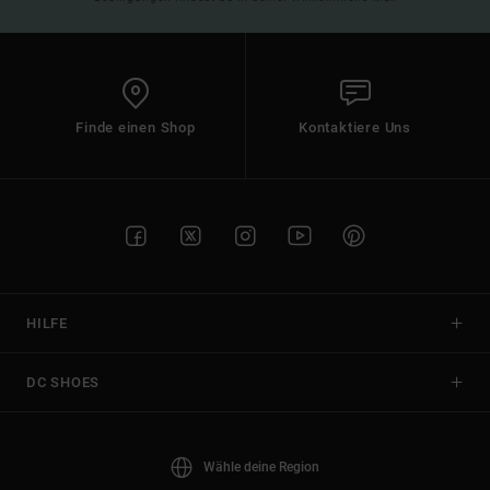
Finde einen Shop
Kontaktiere Uns
HILFE
DC SHOES
Wähle deine Region