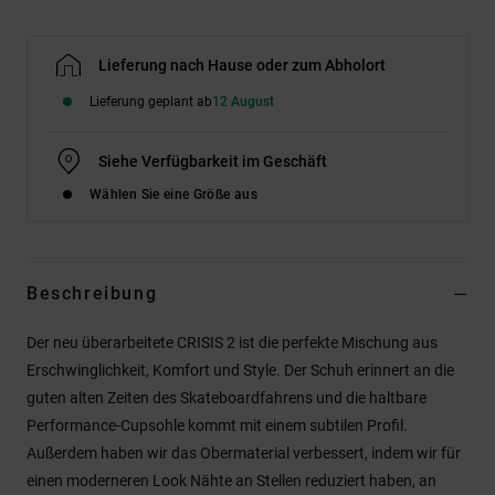
Lieferung nach Hause oder zum Abholort
Lieferung geplant ab
12 August
Siehe Verfügbarkeit im Geschäft
Wählen Sie eine Größe aus
Beschreibung
Der neu überarbeitete CRISIS 2 ist die perfekte Mischung aus
Erschwinglichkeit, Komfort und Style. Der Schuh erinnert an die
guten alten Zeiten des Skateboardfahrens und die haltbare
Performance-Cupsohle kommt mit einem subtilen Profil.
Außerdem haben wir das Obermaterial verbessert, indem wir für
einen moderneren Look Nähte an Stellen reduziert haben, an