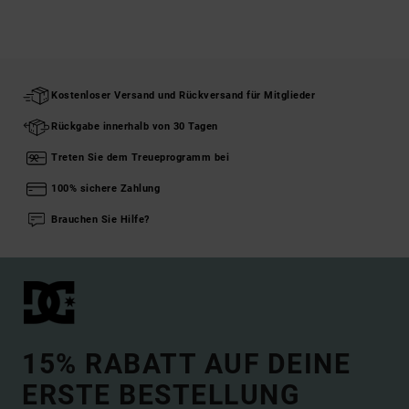
Kostenloser Versand und Rückversand für Mitglieder
Rückgabe innerhalb von 30 Tagen
Treten Sie dem Treueprogramm bei
100% sichere Zahlung
Brauchen Sie Hilfe?
15% RABATT AUF DEINE
ERSTE BESTELLUNG