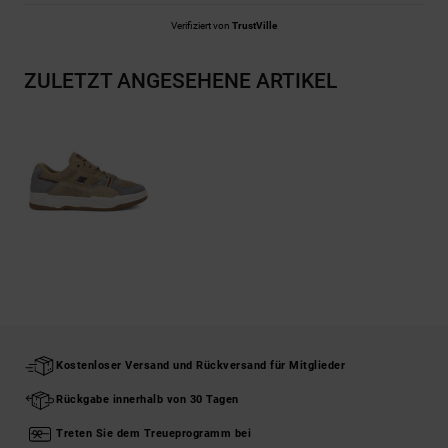
Verifiziert von
TrustVille
ZULETZT ANGESEHENE ARTIKEL
Kostenloser Versand und Rückversand für Mitglieder
Rückgabe innerhalb von 30 Tagen
Treten Sie dem Treueprogramm bei