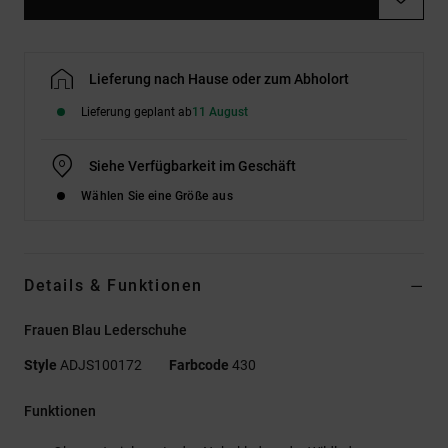
Lieferung nach Hause oder zum Abholort
Lieferung geplant ab
11 August
Siehe Verfügbarkeit im Geschäft
Wählen Sie eine Größe aus
Details & Funktionen
Frauen Blau Lederschuhe
Style
ADJS100172
Farbcode
430
Funktionen