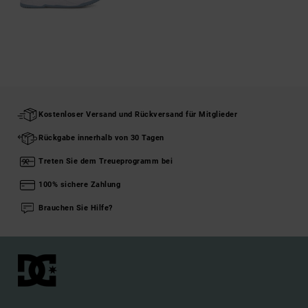
Kostenloser Versand und Rückversand für Mitglieder
Rückgabe innerhalb von 30 Tagen
Treten Sie dem Treueprogramm bei
100% sichere Zahlung
Brauchen Sie Hilfe?