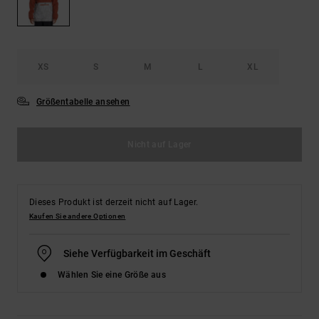
Kontaktformular.
FAQ
ansehen
XS
S
M
L
XL
Größentabelle ansehen
Nicht auf Lager
Dieses Produkt ist derzeit nicht auf Lager.
Kaufen Sie andere Optionen
Siehe Verfügbarkeit im Geschäft
Wählen Sie eine Größe aus