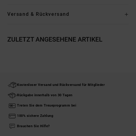
Versand & Rückversand
ZULETZT ANGESEHENE ARTIKEL
Kostenloser Versand und Rückversand für Mitglieder
Rückgabe innerhalb von 30 Tagen
Treten Sie dem Treueprogramm bei
100% sichere Zahlung
Brauchen Sie Hilfe?