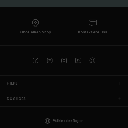
Finde einen Shop
Kontaktiere Uns
HILFE
DC SHOES
Wähle deine Region