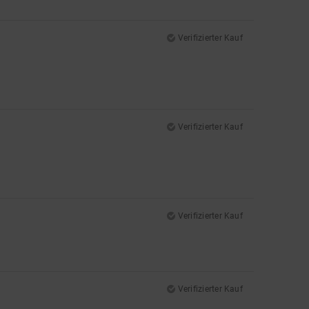
Verifizierter Kauf
Verifizierter Kauf
Verifizierter Kauf
Verifizierter Kauf