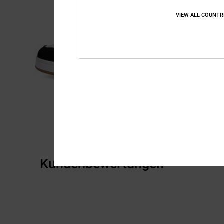
VIEW ALL COUNTR
Kundenbewertungen