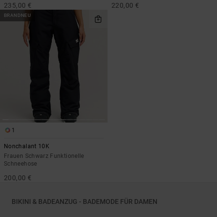
235,00 €
220,00 €
BRANDNEU
1
Nonchalant 10K
Frauen Schwarz Funktionelle
Schneehose
200,00 €
BIKINI & BADEANZUG - BADEMODE FÜR DAMEN