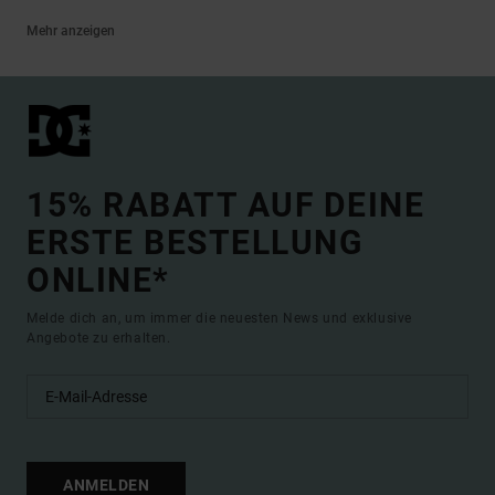
Mehr anzeigen
15% RABATT AUF DEINE
ERSTE BESTELLUNG
ONLINE*
Melde dich an, um immer die neuesten News und exklusive
Angebote zu erhalten.
ANMELDEN