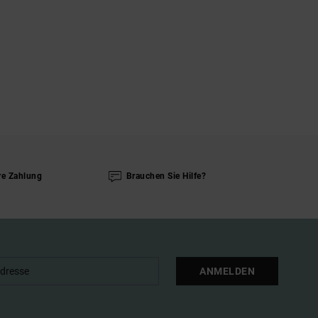
re Zahlung
Brauchen Sie Hilfe?
ANMELDEN