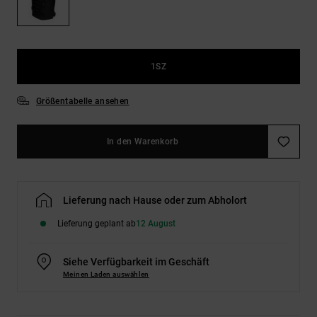
Kontaktformular.
FAQ
ansehen
1SZ
Größentabelle ansehen
In den Warenkorb
Lieferung nach Hause oder zum Abholort
Lieferung geplant ab
12 August
Siehe Verfügbarkeit im Geschäft
Meinen Laden auswählen