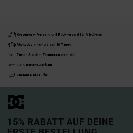
Kostenloser Versand und Rückversand für Mitglieder
Rückgabe innerhalb von 30 Tagen
Treten Sie dem Treueprogramm bei
100% sichere Zahlung
Brauchen Sie Hilfe?
15% RABATT AUF DEINE
ERSTE BESTELLUNG