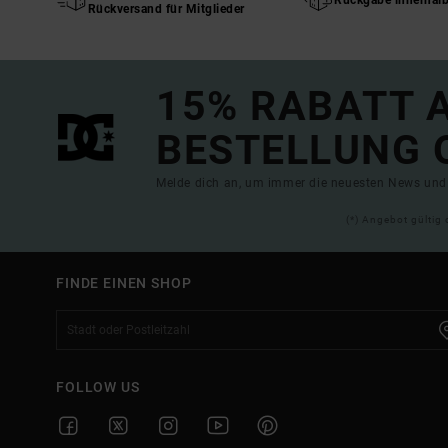
Rückgabe innerhal
Rückversand für Mitglieder
15% RABATT A
BESTELLUNG 
Melde dich an, um immer die neuesten News und 
(*) Angebot gültig 
FINDE EINEN SHOP
FOLLOW US