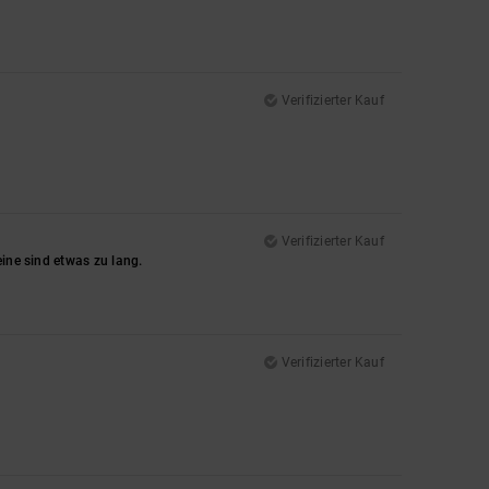
Verifizierter Kauf
Verifizierter Kauf
eine sind etwas zu lang.
Verifizierter Kauf