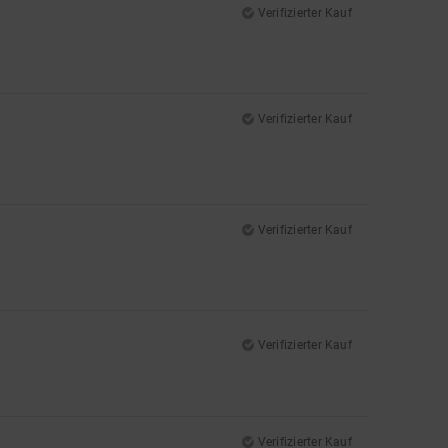
Verifizierter Kauf
Verifizierter Kauf
Verifizierter Kauf
Verifizierter Kauf
Verifizierter Kauf