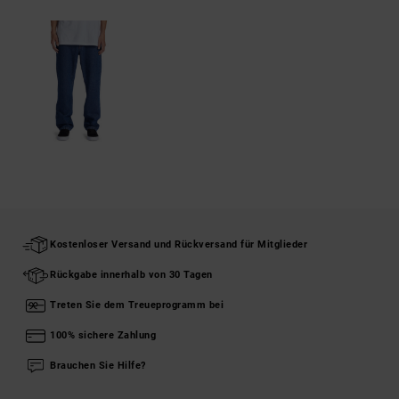
Kostenloser Versand und Rückversand für Mitglieder
Rückgabe innerhalb von 30 Tagen
Treten Sie dem Treueprogramm bei
100% sichere Zahlung
Brauchen Sie Hilfe?