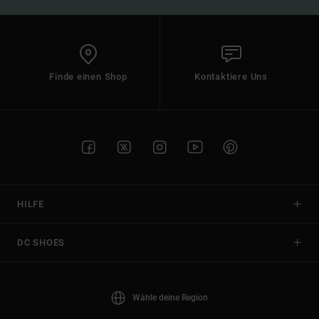
Finde einen Shop
Kontaktiere Uns
HILFE
DC SHOES
Wähle deine Region