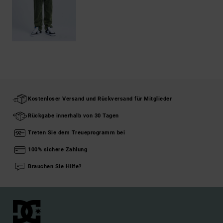
Kostenloser Versand und Rückversand für Mitglieder
Rückgabe innerhalb von 30 Tagen
Treten Sie dem Treueprogramm bei
100% sichere Zahlung
Brauchen Sie Hilfe?