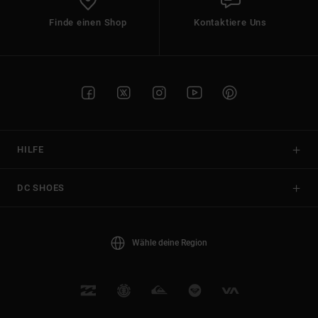
Finde einen Shop
Kontaktiere Uns
HILFE
DC SHOES
Wähle deine Region