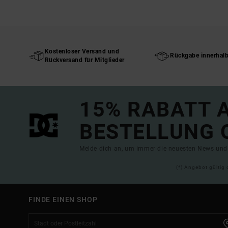
Kostenloser Versand und
Rückgabe innerhal
Rückversand für Mitglieder
15% RABATT A
BESTELLUNG 
Melde dich an, um immer die neuesten News und 
(*) Angebot gültig 
FINDE EINEN SHOP